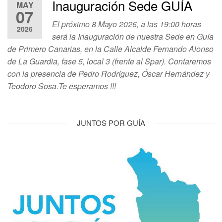
Inauguración Sede GUÍA
MAY
07
El próximo 8 Mayo 2026, a las 19:00 horas
2026
será la Inauguración de nuestra Sede en Guía
de Primero Canarias, en la Calle Alcalde Fernando Alonso
de La Guardia, fase 5, local 3 (frente al Spar). Contaremos
con la presencia de Pedro Rodríguez, Óscar Hernández y
Teodoro Sosa.Te esperamos !!!
JUNTOS POR GUÍA