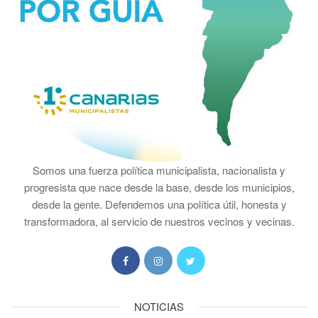
Somos una fuerza política municipalista, nacionalista y
progresista que nace desde la base, desde los municipios,
desde la gente. Defendemos una política útil, honesta y
transformadora, al servicio de nuestros vecinos y vecinas.
NOTICIAS